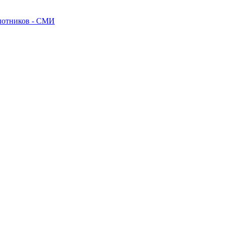
илотников - СМИ