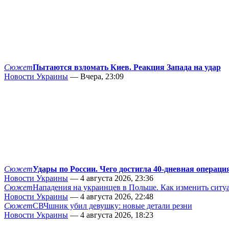
Сюжет
Пытаются взломать Киев. Реакция Запада на удар
Новости Украины
— Вчера, 23:09
Сюжет
Удары по России. Чего достигла 40-дневная операци
Новости Украины
— 4 августа 2026, 23:36
Сюжет
Нападения на украинцев в Польше. Как изменить сит
Новости Украины
— 4 августа 2026, 22:48
Сюжет
СВЧшник убил девушку: новые детали резни
Новости Украины
— 4 августа 2026, 18:23