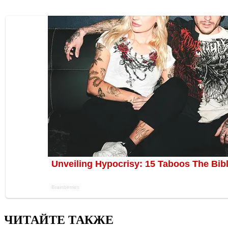
ЧИТАЙТЕ ТАКЖЕ