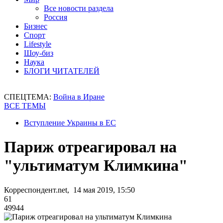
Все новости раздела
Россия
Бизнес
Спорт
Lifestyle
Шоу-биз
Наука
БЛОГИ ЧИТАТЕЛЕЙ
СПЕЦТЕМА:
Война в Иране
ВСЕ ТЕМЫ
Вступление Украины в ЕС
Париж отреагировал на
"ультиматум Климкина"
Корреспондент.net, 14 мая 2019, 15:50
61
49944