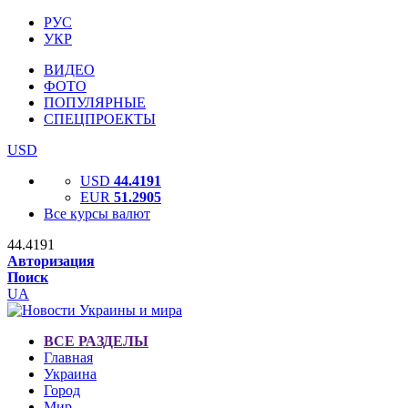
РУС
УКР
ВИДЕО
ФОТО
ПОПУЛЯРНЫЕ
СПЕЦПРОЕКТЫ
USD
USD
44.4191
EUR
51.2905
Все курсы валют
44.4191
Авторизация
Поиск
UA
ВСЕ РАЗДЕЛЫ
Главная
Украина
Город
Мир