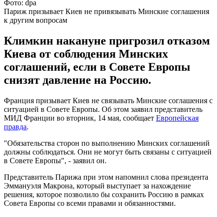
Фото: dpa
Париж призывает Киев не привязывать Минские соглашения
к другим вопросам
Климкин накануне пригрозил отказом
Киева от соблюдения Минских
соглашений, если в Совете Европы
снизят давление на Россию.
Франция призывает Киев не связывать Минские соглашения с
ситуацией в Совете Европы. Об этом заявил представитель
МИД Франции во вторник, 14 мая, сообщает
Европейская
правда
.
"Обязательства сторон по выполнению Минских соглашений
должны соблюдаться. Они не могут быть связаны с ситуацией
в Совете Европы", - заявил он.
Представитель Парижа при этом напомнил слова президента
Эммануэля Макрона, который выступает за нахождение
решения, которое позволило бы сохранить Россию в рамках
Совета Европы со всеми правами и обязанностями.