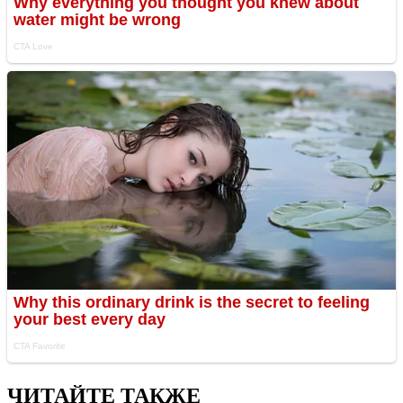
ЧИТАЙТЕ ТАКЖЕ