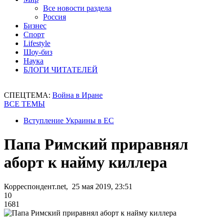
Все новости раздела
Россия
Бизнес
Спорт
Lifestyle
Шоу-биз
Наука
БЛОГИ ЧИТАТЕЛЕЙ
СПЕЦТЕМА:
Война в Иране
ВСЕ ТЕМЫ
Вступление Украины в ЕС
Папа Римский приравнял
аборт к найму киллера
Корреспондент.net, 25 мая 2019, 23:51
10
1681