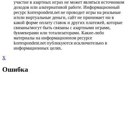
участие в азартных играх не может являться источником
доходов или альтернативой работе. Информационный
ресурс korrespondent.net не проводит игры на реальные
и/или виртуальные деньги, сайт не принимает ни в
какой форме оплату ставок и других платежей, которые
связаны/могут быть связаны с азартными играми,
букмекерами или тотализаторами. Какие-либо
материалы на информационном ресурсе
korrespondent.net публикуются исключительно в
информационных целях.
X
Ошибка