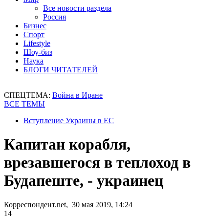
Все новости раздела
Россия
Бизнес
Спорт
Lifestyle
Шоу-биз
Наука
БЛОГИ ЧИТАТЕЛЕЙ
СПЕЦТЕМА:
Война в Иране
ВСЕ ТЕМЫ
Вступление Украины в ЕС
Капитан корабля,
врезавшегося в теплоход в
Будапеште, - украинец
Корреспондент.net, 30 мая 2019, 14:24
14