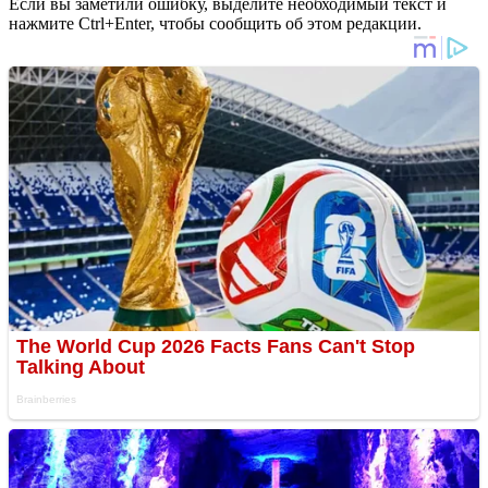
Если вы заметили ошибку, выделите необходимый текст и
нажмите Ctrl+Enter, чтобы сообщить об этом редакции.