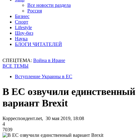
Все новости раздела
Россия
Бизнес
Спорт
Lifestyle
Шоу-биз
Наука
БЛОГИ ЧИТАТЕЛЕЙ
СПЕЦТЕМА:
Война в Иране
ВСЕ ТЕМЫ
Вступление Украины в ЕС
В ЕС озвучили единственный
вариант Brexit
Корреспондент.net, 30 мая 2019, 18:08
4
7039