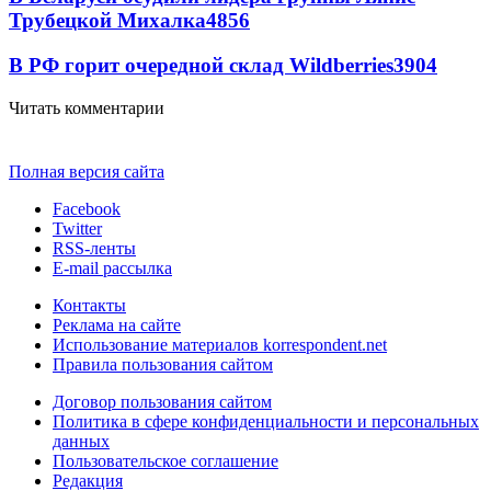
Трубецкой Михалка
4856
В РФ горит очередной склад Wildberries
3904
Читать комментарии
Полная версия сайта
Facebook
Twitter
RSS-ленты
E-mail рассылка
Контакты
Реклама на сайте
Использование материалов korrespondent.net
Правила пользования сайтом
Договор пользования сайтом
Политика в сфере конфиденциальности и персональных
данных
Пользовательское соглашение
Редакция