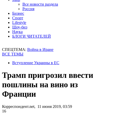
Все новости раздела
Россия
Бизнес
Спорт
Lifestyle
Шоу-биз
Наука
БЛОГИ ЧИТАТЕЛЕЙ
СПЕЦТЕМА:
Война в Иране
ВСЕ ТЕМЫ
Вступление Украины в ЕС
Трамп пригрозил ввести
пошлины на вино из
Франции
Корреспондент.net, 11 июня 2019, 03:59
16