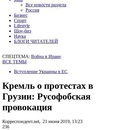
Все новости раздела
Россия
Бизнес
Спорт
Lifestyle
Шоу-биз
Наука
БЛОГИ ЧИТАТЕЛЕЙ
СПЕЦТЕМА:
Война в Иране
ВСЕ ТЕМЫ
Вступление Украины в ЕС
Кремль о протестах в
Грузии: Русофобская
провокация
Корреспондент.net, 21 июня 2019, 13:23
236