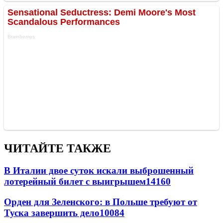
ЧИТАЙТЕ ТАКЖЕ
В Италии двое суток искали выброшенный
лотерейный билет с выигрышем
14160
Орден для Зеленского: в Польше требуют от
Туска завершить дело
10084