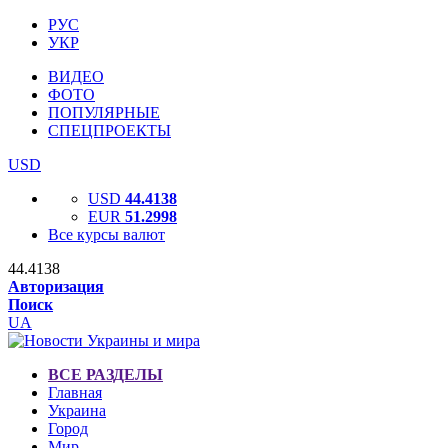
РУС
УКР
ВИДЕО
ФОТО
ПОПУЛЯРНЫЕ
СПЕЦПРОЕКТЫ
USD
USD
44.4138
EUR
51.2998
Все курсы валют
44.4138
Авторизация
Поиск
UA
ВСЕ РАЗДЕЛЫ
Главная
Украина
Город
Мир