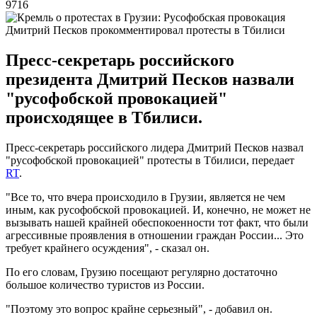
9716
Дмитрий Песков прокомментировал протесты в Тбилиси
Пресс-секретарь российского
президента Дмитрий Песков назвали
"русофобской провокацией"
происходящее в Тбилиси.
Пресс-секретарь российского лидера Дмитрий Песков назвал
"русофобской провокацией" протесты в Тбилиси, передает
RT
.
"Все то, что вчера происходило в Грузии, является не чем
иным, как русофобской провокацией. И, конечно, не может не
вызывать нашей крайней обеспокоенности тот факт, что были
агрессивные проявления в отношении граждан России... Это
требует крайнего осуждения", - сказал он.
По его словам, Грузию посещают регулярно достаточно
большое количество туристов из России.
"Поэтому это вопрос крайне серьезный", - добавил он.