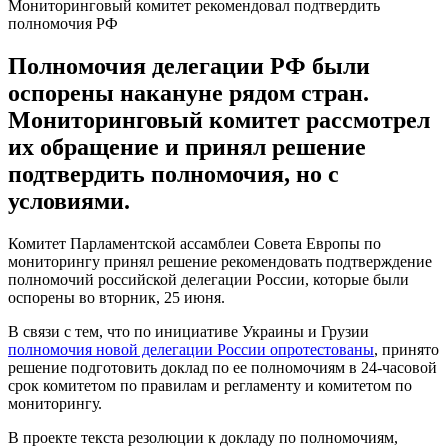
Мониторинговый комитет рекомендовал подтвердить
полномочия РФ
Полномочия делегации РФ были
оспорены накануне рядом стран.
Мониторинговый комитет рассмотрел
их обращение и принял решение
подтвердить полномочия, но с
условиями.
Комитет Парламентской ассамблеи Совета Европы по
мониторингу принял решение рекомендовать подтверждение
полномочий российской делегации России, которые были
оспорены во вторник, 25 июня.
В связи с тем, что по инициативе Украины и Грузии
полномочия новой делегации России опротестованы
, принято
решение подготовить доклад по ее полномочиям в 24-часовой
срок комитетом по правилам и регламенту и комитетом по
мониторингу.
В проекте текста резолюции к докладу по полномочиям,