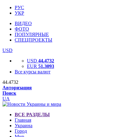
РУС
УКР
ВИДЕО
ФОТО
ПОПУЛЯРНЫЕ
СПЕЦПРОЕКТЫ
USD
USD
44.4732
EUR
51.3093
Все курсы валют
44.4732
Авторизация
Поиск
UA
ВСЕ РАЗДЕЛЫ
Главная
Украина
Город
Мир