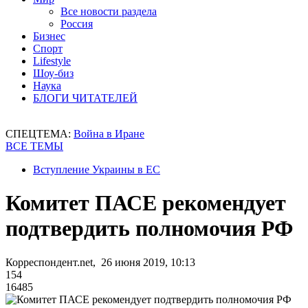
Все новости раздела
Россия
Бизнес
Спорт
Lifestyle
Шоу-биз
Наука
БЛОГИ ЧИТАТЕЛЕЙ
СПЕЦТЕМА:
Война в Иране
ВСЕ ТЕМЫ
Вступление Украины в ЕС
Комитет ПАСЕ рекомендует
подтвердить полномочия РФ
Корреспондент.net, 26 июня 2019, 10:13
154
16485