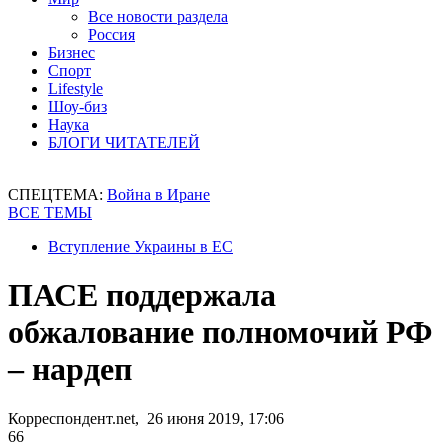
Все новости раздела
Россия
Бизнес
Спорт
Lifestyle
Шоу-биз
Наука
БЛОГИ ЧИТАТЕЛЕЙ
СПЕЦТЕМА:
Война в Иране
ВСЕ ТЕМЫ
Вступление Украины в ЕС
ПАСЕ поддержала
обжалование полномочий РФ
– нардеп
Корреспондент.net, 26 июня 2019, 17:06
66