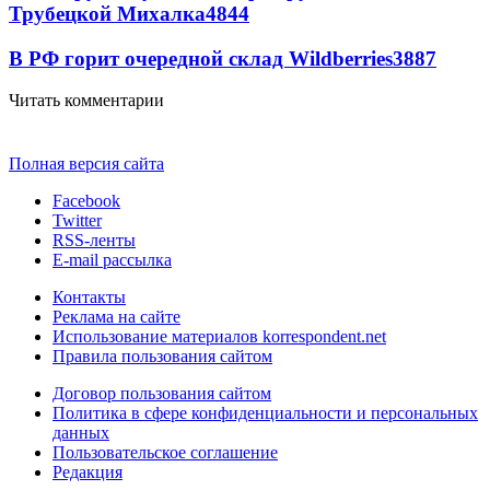
Трубецкой Михалка
4844
В РФ горит очередной склад Wildberries
3887
Читать комментарии
Полная версия сайта
Facebook
Twitter
RSS-ленты
E-mail рассылка
Контакты
Реклама на сайте
Использование материалов korrespondent.net
Правила пользования сайтом
Договор пользования сайтом
Политика в сфере конфиденциальности и персональных
данных
Пользовательское соглашение
Редакция