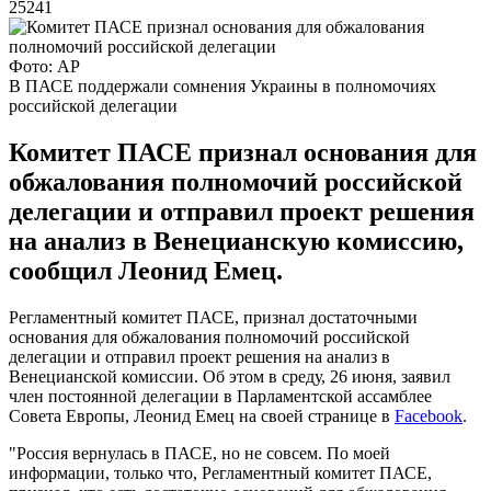
25241
Фото: AP
В ПАСЕ поддержали сомнения Украины в полномочиях
российской делегации
Комитет ПАСЕ признал основания для
обжалования полномочий российской
делегации и отправил проект решения
на анализ в Венецианскую комиссию,
сообщил Леонид Емец.
Регламентный комитет ПАСЕ, признал достаточными
основания для обжалования полномочий российской
делегации и отправил проект решения на анализ в
Венецианской комиссии. Об этом в среду, 26 июня, заявил
член постоянной делегации в Парламентской ассамблее
Совета Европы, Леонид Емец на своей странице в
Facebook
.
"Россия вернулась в ПАСЕ, но не совсем. По моей
информации, только что, Регламентный комитет ПАСЕ,