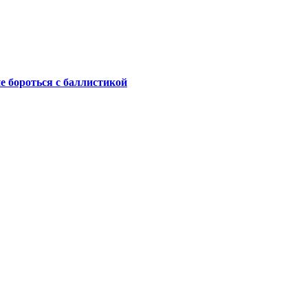
не бороться с баллистикой