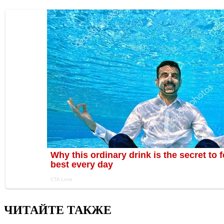
ЧИТАЙТЕ ТАКЖЕ