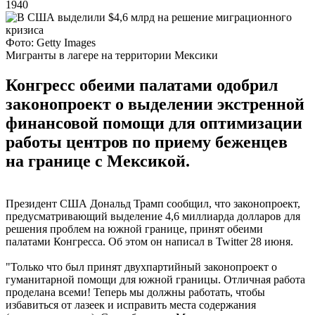
1940
Фото: Getty Images
Мигранты в лагере на территории Мексики
Конгресс обеими палатами одобрил
законопроект о выделении экстренной
финансовой помощи для оптимизации
работы центров по приему беженцев
на границе с Мексикой.
Президент США Дональд Трамп сообщил, что законопроект,
предусматривающий выделение 4,6 миллиарда долларов для
решения проблем на южной границе, принят обеими
палатами Конгресса. Об этом он написал в Twitter 28 июня.
"Только что был принят двухпартийный законопроект о
гуманитарной помощи для южной границы. Отличная работа
проделана всеми! Теперь мы должны работать, чтобы
избавиться от лазеек и исправить места содержания