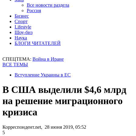
Все новости раздела
Россия
Бизнес
Спорт
Lifestyle
Шоу-биз
Наука
БЛОГИ ЧИТАТЕЛЕЙ
СПЕЦТЕМА:
Война в Иране
ВСЕ ТЕМЫ
Вступление Украины в ЕС
В США выделили $4,6 млрд
на решение миграционного
кризиса
Корреспондент.net, 28 июня 2019, 05:52
5