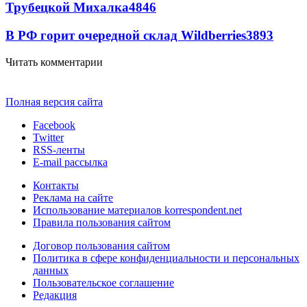
Трубецкой Михалка
4846
В РФ горит очередной склад Wildberries
3893
Читать комментарии
Полная версия сайта
Facebook
Twitter
RSS-ленты
E-mail рассылка
Контакты
Реклама на сайте
Использование материалов korrespondent.net
Правила пользования сайтом
Договор пользования сайтом
Политика в сфере конфиденциальности и персональных
данных
Пользовательское соглашение
Редакция