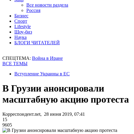
Все новости раздела
Россия
Бизнес
Спорт
Lifestyle
Шоу-биз
Наука
БЛОГИ ЧИТАТЕЛЕЙ
СПЕЦТЕМА:
Война в Иране
ВСЕ ТЕМЫ
Вступление Украины в ЕС
В Грузии анонсировали
масштабную акцию протеста
Корреспондент.net, 28 июня 2019, 07:41
15
9605