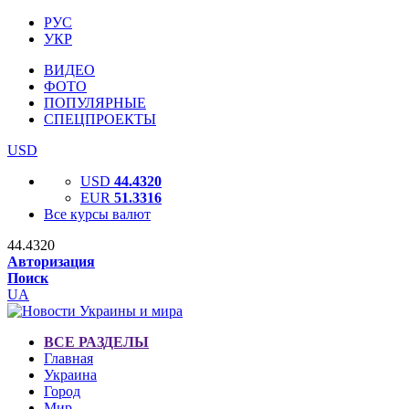
РУС
УКР
ВИДЕО
ФОТО
ПОПУЛЯРНЫЕ
СПЕЦПРОЕКТЫ
USD
USD
44.4320
EUR
51.3316
Все курсы валют
44.4320
Авторизация
Поиск
UA
ВСЕ РАЗДЕЛЫ
Главная
Украина
Город
Мир