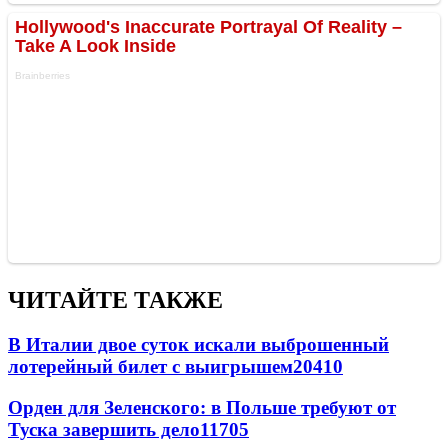
ЧИТАЙТЕ ТАКЖЕ
В Италии двое суток искали выброшенный
лотерейный билет с выигрышем
20410
Орден для Зеленского: в Польше требуют от
Туска завершить дело
11705