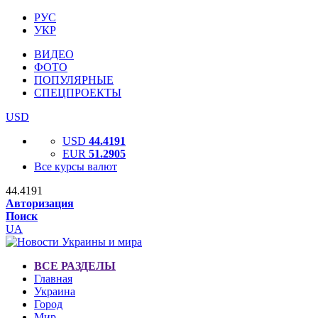
РУС
УКР
ВИДЕО
ФОТО
ПОПУЛЯРНЫЕ
СПЕЦПРОЕКТЫ
USD
USD
44.4191
EUR
51.2905
Все курсы валют
44.4191
Авторизация
Поиск
UA
ВСЕ РАЗДЕЛЫ
Главная
Украина
Город
Мир