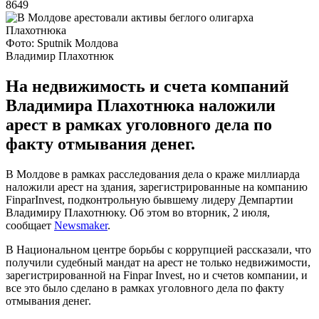
8649
Фото: Sputnik Молдова
Владимир Плахотнюк
На недвижимость и счета компаний
Владимира Плахотнюка наложили
арест в рамках уголовного дела по
факту отмывания денег.
В Молдове в рамках расследования дела о краже миллиарда
наложили арест на здания, зарегистрированные на компанию
FinparInvest, подконтрольную бывшему лидеру Демпартии
Владимиру Плахотнюку. Об этом во вторник, 2 июля,
сообщает
Newsmaker
.
В Национальном центре борьбы с коррупцией рассказали, что
получили судебный мандат на арест не только недвижимости,
зарегистрированной на Finpar Invest, но и счетов компании, и
все это было сделано в рамках уголовного дела по факту
отмывания денег.