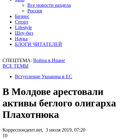
Все новости раздела
Россия
Бизнес
Спорт
Lifestyle
Шоу-биз
Наука
БЛОГИ ЧИТАТЕЛЕЙ
СПЕЦТЕМА:
Война в Иране
ВСЕ ТЕМЫ
Вступление Украины в ЕС
В Молдове арестовали
активы беглого олигарха
Плахотнюка
Корреспондент.net, 3 июля 2019, 07:20
10