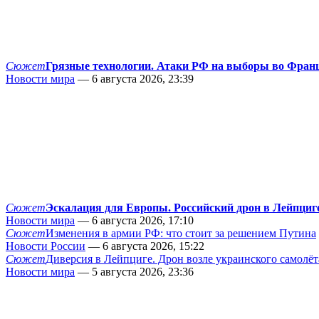
Сюжет
Грязные технологии. Атаки РФ на выборы во Фран
Новости мира
— 6 августа 2026, 23:39
Сюжет
Эскалация для Европы. Российский дрон в Лейпциг
Новости мира
— 6 августа 2026, 17:10
Сюжет
Изменения в армии РФ: что стоит за решением Путина
Новости России
— 6 августа 2026, 15:22
Сюжет
Диверсия в Лейпциге. Дрон возле украинского самолёт
Новости мира
— 5 августа 2026, 23:36