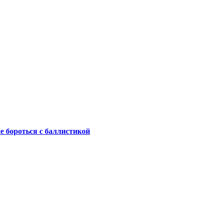
не бороться с баллистикой