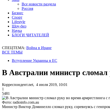
Все новости раздела
Россия
Бизнес
Спорт
Lifestyle
Шоу-биз
Наука
БЛОГИ ЧИТАТЕЛЕЙ
СПЕЦТЕМА:
Война в Иране
ВСЕ ТЕМЫ
Вступление Украины в ЕС
В Австралии министр сломал 
Корреспондент.net, 4 июля 2019, 10:01
1
5481
Фото: radioinfo.com.au
Министр Виктор Доминелло сломал руку, соревнуясь с генпро