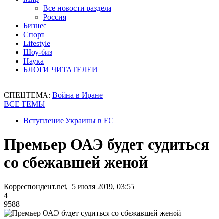
Все новости раздела
Россия
Бизнес
Спорт
Lifestyle
Шоу-биз
Наука
БЛОГИ ЧИТАТЕЛЕЙ
СПЕЦТЕМА:
Война в Иране
ВСЕ ТЕМЫ
Вступление Украины в ЕС
Премьер ОАЭ будет судиться
со сбежавшей женой
Корреспондент.net, 5 июля 2019, 03:55
4
9588