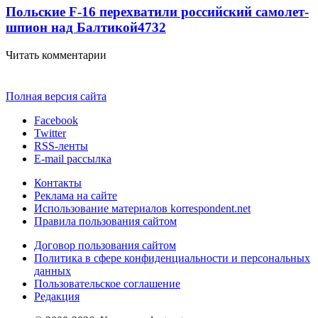
Польские F-16 перехватили российский самолет-
шпион над Балтикой
4732
Читать комментарии
Полная версия сайта
Facebook
Twitter
RSS-ленты
E-mail рассылка
Контакты
Реклама на сайте
Использование материалов korrespondent.net
Правила пользования сайтом
Договор пользования сайтом
Политика в сфере конфиденциальности и персональных
данных
Пользовательское соглашение
Редакция