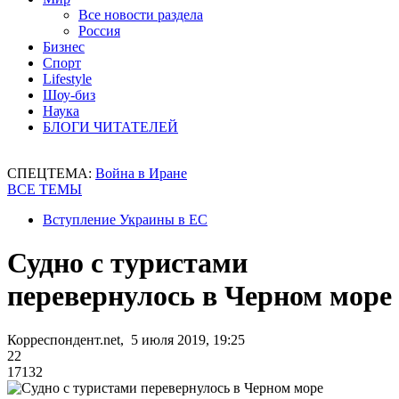
Все новости раздела
Россия
Бизнес
Спорт
Lifestyle
Шоу-биз
Наука
БЛОГИ ЧИТАТЕЛЕЙ
СПЕЦТЕМА:
Война в Иране
ВСЕ ТЕМЫ
Вступление Украины в ЕС
Судно с туристами
перевернулось в Черном море
Корреспондент.net, 5 июля 2019, 19:25
22
17132