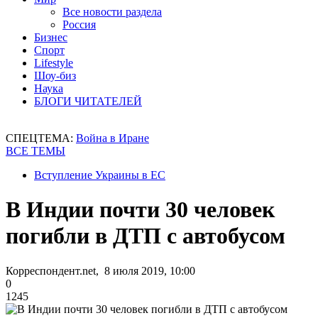
Все новости раздела
Россия
Бизнес
Спорт
Lifestyle
Шоу-биз
Наука
БЛОГИ ЧИТАТЕЛЕЙ
СПЕЦТЕМА:
Война в Иране
ВСЕ ТЕМЫ
Вступление Украины в ЕС
В Индии почти 30 человек
погибли в ДТП с автобусом
Корреспондент.net, 8 июля 2019, 10:00
0
1245