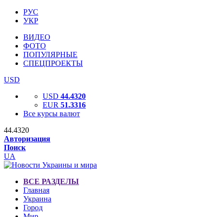
РУС
УКР
ВИДЕО
ФОТО
ПОПУЛЯРНЫЕ
СПЕЦПРОЕКТЫ
USD
USD
44.4320
EUR
51.3316
Все курсы валют
44.4320
Авторизация
Поиск
UA
ВСЕ РАЗДЕЛЫ
Главная
Украина
Город
Мир