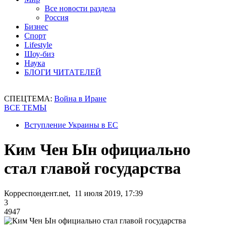
Все новости раздела
Россия
Бизнес
Спорт
Lifestyle
Шоу-биз
Наука
БЛОГИ ЧИТАТЕЛЕЙ
СПЕЦТЕМА:
Война в Иране
ВСЕ ТЕМЫ
Вступление Украины в ЕС
Ким Чен Ын официально
стал главой государства
Корреспондент.net, 11 июля 2019, 17:39
3
4947