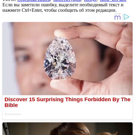
Если вы заметили ошибку, выделите необходимый текст и
нажмите Ctrl+Enter, чтобы сообщить об этом редакции.