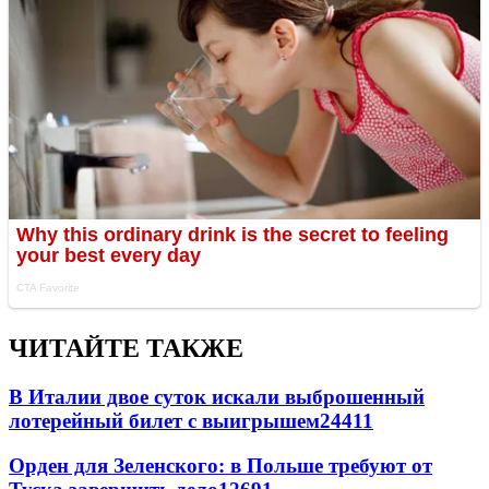
ЧИТАЙТЕ ТАКЖЕ
В Италии двое суток искали выброшенный
лотерейный билет с выигрышем
24411
Орден для Зеленского: в Польше требуют от