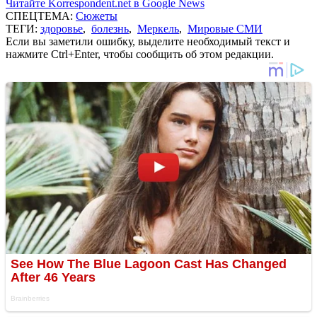
Читайте Korrespondent.net в Google News
СПЕЦТЕМА:
Сюжеты
ТЕГИ:
здоровье
,
болезнь
,
Меркель
,
Мировые СМИ
Если вы заметили ошибку, выделите необходимый текст и
нажмите Ctrl+Enter, чтобы сообщить об этом редакции.