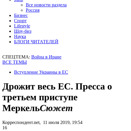
Все новости раздела
Россия
Бизнес
Спорт
Lifestyle
Шоу-биз
Наука
БЛОГИ ЧИТАТЕЛЕЙ
СПЕЦТЕМА:
Война в Иране
ВСЕ ТЕМЫ
Вступление Украины в ЕС
Дрожит весь ЕС. Пресса о
третьем приступе
Меркель
Сюжет
Корреспондент.net, 11 июля 2019, 19:54
16