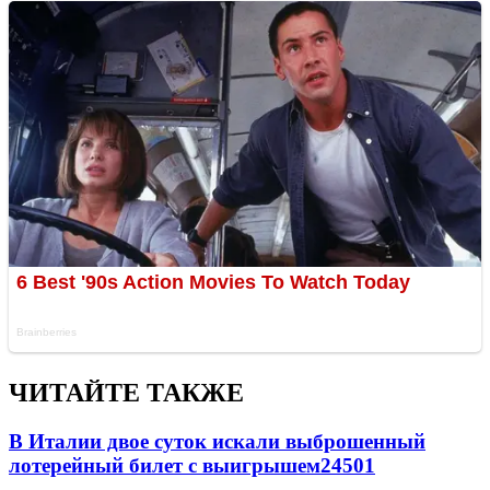
ЧИТАЙТЕ ТАКЖЕ
В Италии двое суток искали выброшенный
лотерейный билет с выигрышем
24501