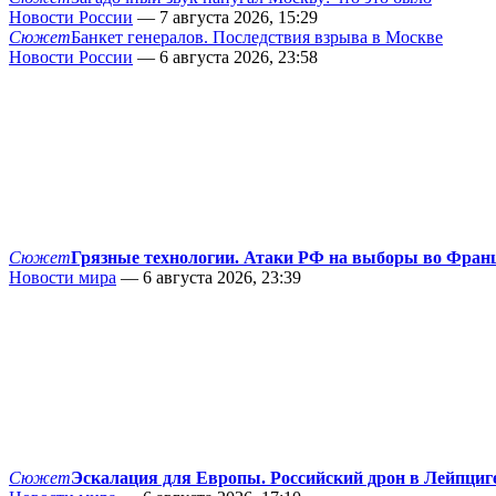
Новости России
— 7 августа 2026, 15:29
Сюжет
Банкет генералов. Последствия взрыва в Москве
Новости России
— 6 августа 2026, 23:58
Сюжет
Грязные технологии. Атаки РФ на выборы во Фран
Новости мира
— 6 августа 2026, 23:39
Сюжет
Эскалация для Европы. Российский дрон в Лейпциг