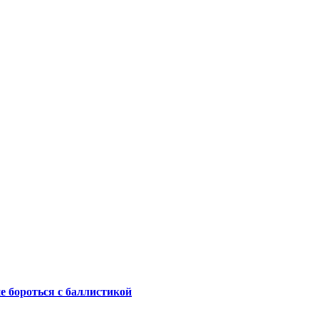
не бороться с баллистикой