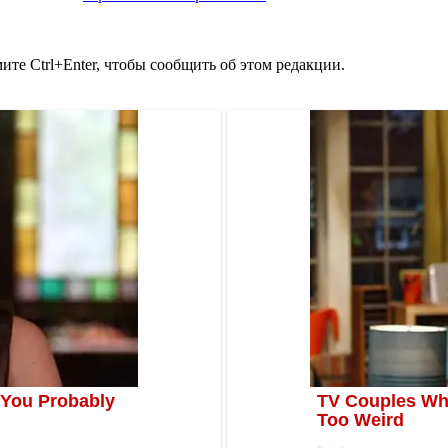
те Ctrl+Enter, чтобы сообщить об этом редакции.