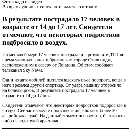
Фото: кадр из видео
Во время уличных гонок авто вылетело в толпу
В результате пострадало 17 человек в
возрасте от 14 до 17 лет. Свидетели
отмечают, что некоторых подростков
подбросило в воздух.
По меньшей мере 17 человек пострадали в результате ДТП во
время уличных гонок в британском городе Стивенидж,
расположенном к северу от Лондона. Об этом сообщает
телеканал Sky News.
Один из автомобилей пытался выехать из-за поворота, когда в
него врезался другой спорткар. От удара машину отбросило
на болельщиков. В результате пострадало 17 человек в
возрасте от 14 до 17 лет.
Свидетели отмечают, что некоторых подростков подбросило в
воздух. Сейчас на месте происшествия работают более 30
аварийных служб. На данный момент неизвестно, был ли кто-
либо из водителей арестован.