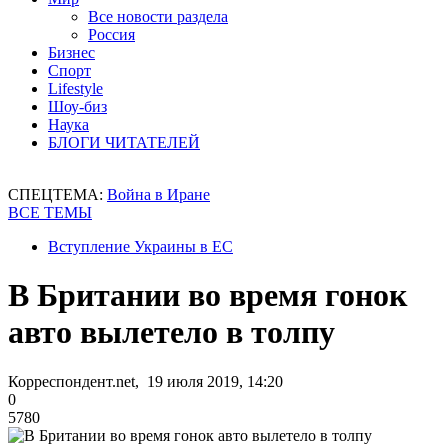
Все новости раздела
Россия
Бизнес
Спорт
Lifestyle
Шоу-биз
Наука
БЛОГИ ЧИТАТЕЛЕЙ
СПЕЦТЕМА:
Война в Иране
ВСЕ ТЕМЫ
Вступление Украины в ЕС
В Британии во время гонок
авто вылетело в толпу
Корреспондент.net, 19 июля 2019, 14:20
0
5780