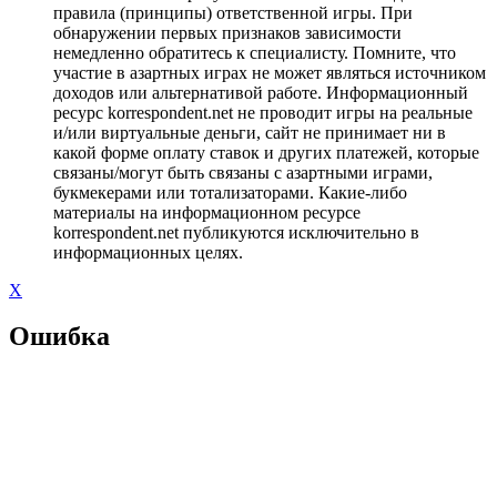
правила (принципы) ответственной игры. При
обнаружении первых признаков зависимости
немедленно обратитесь к специалисту. Помните, что
участие в азартных играх не может являться источником
доходов или альтернативой работе. Информационный
ресурс korrespondent.net не проводит игры на реальные
и/или виртуальные деньги, сайт не принимает ни в
какой форме оплату ставок и других платежей, которые
связаны/могут быть связаны с азартными играми,
букмекерами или тотализаторами. Какие-либо
материалы на информационном ресурсе
korrespondent.net публикуются исключительно в
информационных целях.
X
Ошибка