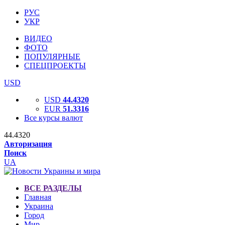
РУС
УКР
ВИДЕО
ФОТО
ПОПУЛЯРНЫЕ
СПЕЦПРОЕКТЫ
USD
USD
44.4320
EUR
51.3316
Все курсы валют
44.4320
Авторизация
Поиск
UA
ВСЕ РАЗДЕЛЫ
Главная
Украина
Город
Мир