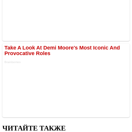
ЧИТАЙТЕ ТАКЖЕ