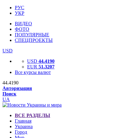
РУС
УКР
ВИДЕО
ФОТО
ПОПУЛЯРНЫЕ
СПЕЦПРОЕКТЫ
USD
USD
44.4190
EUR
51.3207
Все курсы валют
44.4190
Авторизация
Поиск
UA
ВСЕ РАЗДЕЛЫ
Главная
Украина
Город
Мир