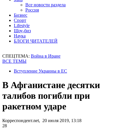
Все новости раздела
Россия
Бизнес
Спорт
Lifestyle
Шоу-биз
Наука
БЛОГИ ЧИТАТЕЛЕЙ
СПЕЦТЕМА:
Война в Иране
ВСЕ ТЕМЫ
Вступление Украины в ЕС
В Афганистане десятки
талибов погибли при
ракетном ударе
Корреспондент.net, 20 июля 2019, 13:18
28