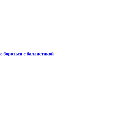
не бороться с баллистикой