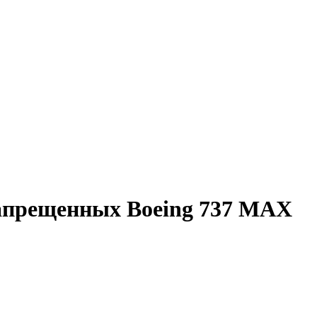
апрещенных Boeing 737 MAX