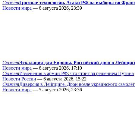
Сюжет
Грязные технологии. Атаки РФ на выборы во Фран
Новости мира
— 6 августа 2026, 23:39
Сюжет
Эскалация для Европы. Российский дрон в Лейпциг
Новости мира
— 6 августа 2026, 17:10
Сюжет
Изменения в армии РФ: что стоит за решением Путина
Новости России
— 6 августа 2026, 15:22
Сюжет
Диверсия в Лейпциге. Дрон возле украинского самолёт
Новости мира
— 5 августа 2026, 23:36