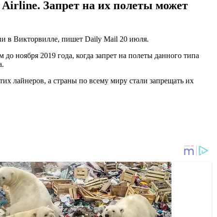
Airline. Запрет на их полеты может
в Викторвилле, пишет Daily Mail 20 июля.
 до ноября 2019 года, когда запрет на полеты данного типа
а.
их лайнеров, а страны по всему миру стали запрещать их