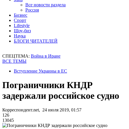
Все новости раздела
Россия
Бизнес
Спорт
Lifestyle
Шоу-биз
Наука
БЛОГИ ЧИТАТЕЛЕЙ
СПЕЦТЕМА:
Война в Иране
ВСЕ ТЕМЫ
Вступление Украины в ЕС
Пограничники КНДР
задержали российское судно
Корреспондент.net, 24 июля 2019, 01:57
126
13045