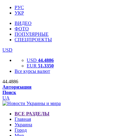
РУС
УКР
ВИДЕО
ФОТО
ПОПУЛЯРНЫЕ
СПЕЦПРОЕКТЫ
USD
USD
44.4886
EUR
51.3350
Все курсы валют
44.4886
Авторизация
Поиск
UA
ВСЕ РАЗДЕЛЫ
Главная
Украина
Город
Мир