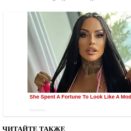
ЧИТАЙТЕ ТАКЖЕ