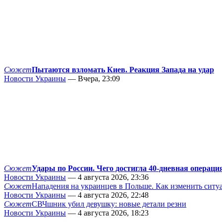
Сюжет
Пытаются взломать Киев. Реакция Запада на удар
Новости Украины
— Вчера, 23:09
Сюжет
Удары по России. Чего достигла 40-дневная операци
Новости Украины
— 4 августа 2026, 23:36
Сюжет
Нападения на украинцев в Польше. Как изменить сит
Новости Украины
— 4 августа 2026, 22:48
Сюжет
СВЧшник убил девушку: новые детали резни
Новости Украины
— 4 августа 2026, 18:23