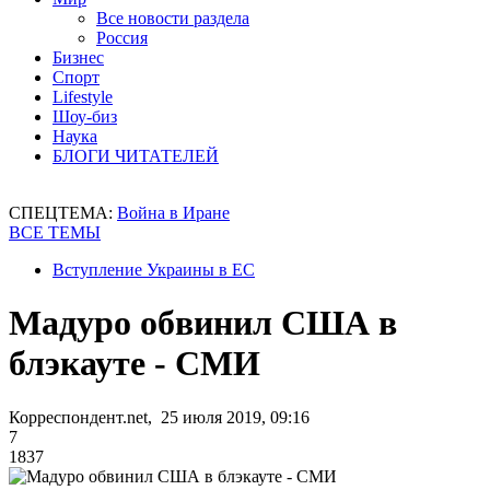
Все новости раздела
Россия
Бизнес
Спорт
Lifestyle
Шоу-биз
Наука
БЛОГИ ЧИТАТЕЛЕЙ
СПЕЦТЕМА:
Война в Иране
ВСЕ ТЕМЫ
Вступление Украины в ЕС
Мадуро обвинил США в
блэкауте - СМИ
Корреспондент.net, 25 июля 2019, 09:16
7
1837