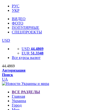
РУС
УКР
ВИДЕО
ФОТО
ПОПУЛЯРНЫЕ
СПЕЦПРОЕКТЫ
USD
USD
44.4869
EUR
51.3348
Все курсы валют
44.4869
Авторизация
Поиск
UA
ВСЕ РАЗДЕЛЫ
Главная
Украина
Город
Мир