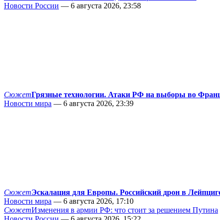
Новости России
— 6 августа 2026, 23:58
Сюжет
Грязные технологии. Атаки РФ на выборы во Фран
Новости мира
— 6 августа 2026, 23:39
Сюжет
Эскалация для Европы. Российский дрон в Лейпциг
Новости мира
— 6 августа 2026, 17:10
Сюжет
Изменения в армии РФ: что стоит за решением Путина
Новости России
— 6 августа 2026, 15:22