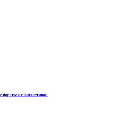
не бороться с баллистикой