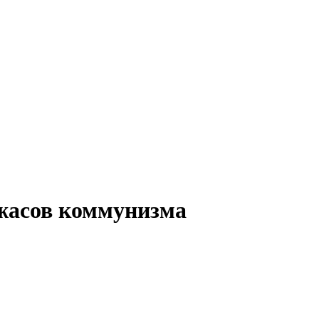
жасов коммунизма