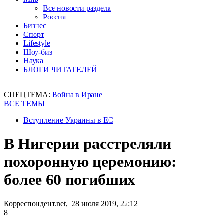
Все новости раздела
Россия
Бизнес
Спорт
Lifestyle
Шоу-биз
Наука
БЛОГИ ЧИТАТЕЛЕЙ
СПЕЦТЕМА:
Война в Иране
ВСЕ ТЕМЫ
Вступление Украины в ЕС
В Нигерии расстреляли
похоронную церемонию:
более 60 погибших
Корреспондент.net, 28 июля 2019, 22:12
8