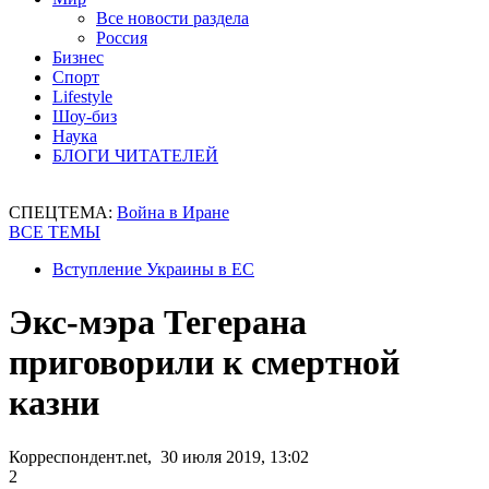
Все новости раздела
Россия
Бизнес
Спорт
Lifestyle
Шоу-биз
Наука
БЛОГИ ЧИТАТЕЛЕЙ
СПЕЦТЕМА:
Война в Иране
ВСЕ ТЕМЫ
Вступление Украины в ЕС
Экс-мэра Тегерана
приговорили к смертной
казни
Корреспондент.net, 30 июля 2019, 13:02
2