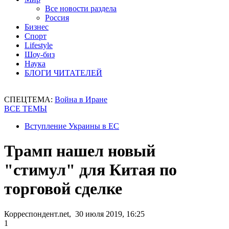
Все новости раздела
Россия
Бизнес
Спорт
Lifestyle
Шоу-биз
Наука
БЛОГИ ЧИТАТЕЛЕЙ
СПЕЦТЕМА:
Война в Иране
ВСЕ ТЕМЫ
Вступление Украины в ЕС
Трамп нашел новый
"стимул" для Китая по
торговой сделке
Корреспондент.net, 30 июля 2019, 16:25
1