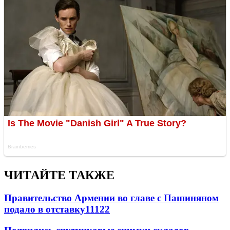
ЧИТАЙТЕ ТАКЖЕ
Правительство Армении во главе с Пашиняном
подало в отставку
11122