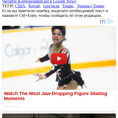
Читайте Korrespondent.net в Google News
ТЕГИ:
США
,
Китай
,
торговля
,
Трамп
,
Дональд Трамп
Если вы заметили ошибку, выделите необходимый текст и
нажмите Ctrl+Enter, чтобы сообщить об этом редакции.