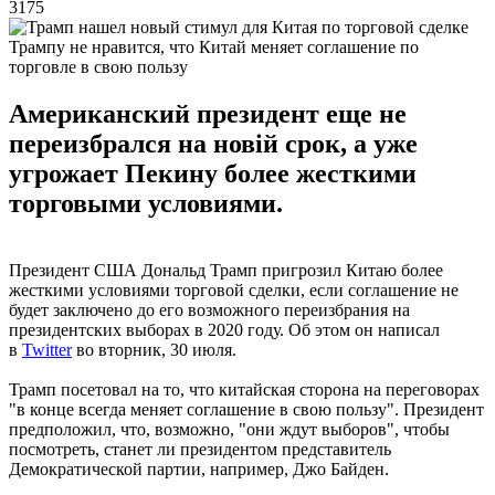
3175
Трампу не нравится, что Китай меняет соглашение по
торговле в свою пользу
Американский президент еще не
переизбрался на новій срок, а уже
угрожает Пекину более жесткими
торговыми условиями.
Президент США Дональд Трамп пригрозил Китаю более
жесткими условиями торговой сделки, если соглашение не
будет заключено до его возможного переизбрания на
президентских выборах в 2020 году. Об этом он написал
в
Twitter
во вторник, 30 июля.
Трамп посетовал на то, что китайская сторона на переговорах
"в конце всегда меняет соглашение в свою пользу". Президент
предположил, что, возможно, "они ждут выборов", чтобы
посмотреть, станет ли президентом представитель
Демократической партии, например, Джо Байден.