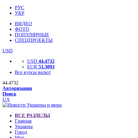
РУС
УКР
ВИДЕО
ФОТО
ПОПУЛЯРНЫЕ
СПЕЦПРОЕКТЫ
USD
USD
44.4732
EUR
51.3093
Все курсы валют
44.4732
Авторизация
Поиск
UA
ВСЕ РАЗДЕЛЫ
Главная
Украина
Город
Мир