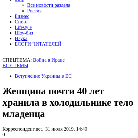
Все новости раздела
Россия
Бизнес
Спорт
Lifestyle
Шоу-биз
Наука
БЛОГИ ЧИТАТЕЛЕЙ
СПЕЦТЕМА:
Война в Иране
ВСЕ ТЕМЫ
Вступление Украины в ЕС
Женщина почти 40 лет
хранила в холодильнике тело
младенца
Корреспондент.net, 31 июля 2019, 14:40
0