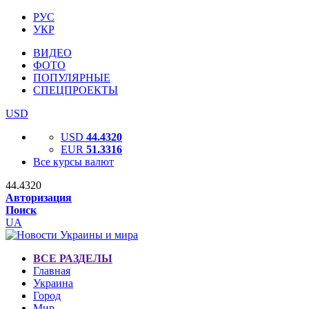
РУС
УКР
ВИДЕО
ФОТО
ПОПУЛЯРНЫЕ
СПЕЦПРОЕКТЫ
USD
USD
44.4320
EUR
51.3316
Все курсы валют
44.4320
Авторизация
Поиск
UA
ВСЕ РАЗДЕЛЫ
Главная
Украина
Город
Мир