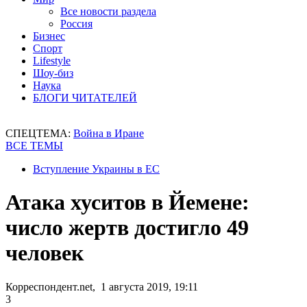
Все новости раздела
Россия
Бизнес
Спорт
Lifestyle
Шоу-биз
Наука
БЛОГИ ЧИТАТЕЛЕЙ
СПЕЦТЕМА:
Война в Иране
ВСЕ ТЕМЫ
Вступление Украины в ЕС
Атака хуситов в Йемене:
число жертв достигло 49
человек
Корреспондент.net, 1 августа 2019, 19:11
3