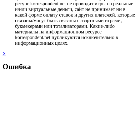
ресурс korrespondent.net не проводит игры на реальные
и/или виртуальные деньги, сайт не принимает ни в
какой форме оплату ставок и других платежей, которые
связаны/могут быть связаны с азартными играми,
букмекерами или тотализаторами. Какие-либо
материалы на информационном ресурсе
korrespondent.net публикуются исключительно в
информационных целях.
X
Ошибка