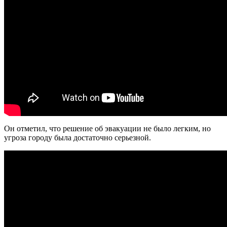
Он отметил, что решение об эвакуации не было легким, но
угроза городу была достаточно серьезной.