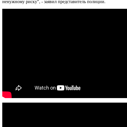
ненужному риску", - заявил представитель полиции.