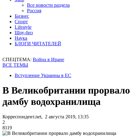
Все новости раздела
Россия
Бизнес
Спорт
Lifestyle
Шоу-биз
Наука
БЛОГИ ЧИТАТЕЛЕЙ
СПЕЦТЕМА:
Война в Иране
ВСЕ ТЕМЫ
Вступление Украины в ЕС
В Великобритании прорвало
дамбу водохранилища
Корреспондент.net, 2 августа 2019, 13:35
2
8119