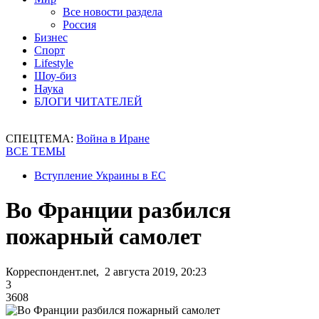
Все новости раздела
Россия
Бизнес
Спорт
Lifestyle
Шоу-биз
Наука
БЛОГИ ЧИТАТЕЛЕЙ
СПЕЦТЕМА:
Война в Иране
ВСЕ ТЕМЫ
Вступление Украины в ЕС
Во Франции разбился
пожарный самолет
Корреспондент.net, 2 августа 2019, 20:23
3
3608