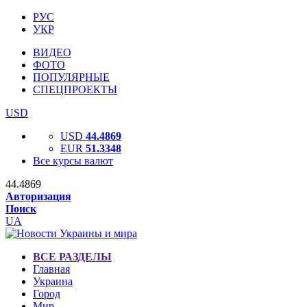
РУС
УКР
ВИДЕО
ФОТО
ПОПУЛЯРНЫЕ
СПЕЦПРОЕКТЫ
USD
USD
44.4869
EUR
51.3348
Все курсы валют
44.4869
Авторизация
Поиск
UA
ВСЕ РАЗДЕЛЫ
Главная
Украина
Город
Мир