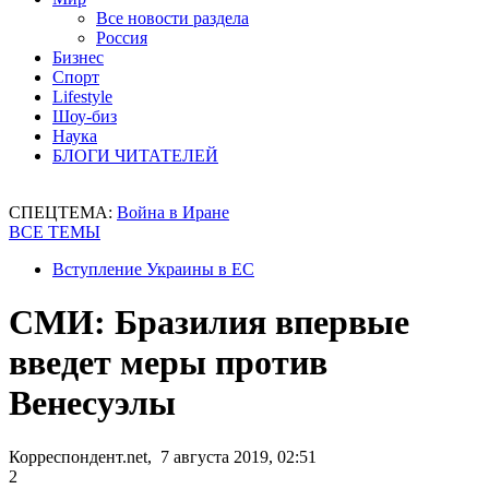
Все новости раздела
Россия
Бизнес
Спорт
Lifestyle
Шоу-биз
Наука
БЛОГИ ЧИТАТЕЛЕЙ
СПЕЦТЕМА:
Война в Иране
ВСЕ ТЕМЫ
Вступление Украины в ЕС
СМИ: Бразилия впервые
введет меры против
Венесуэлы
Корреспондент.net, 7 августа 2019, 02:51
2