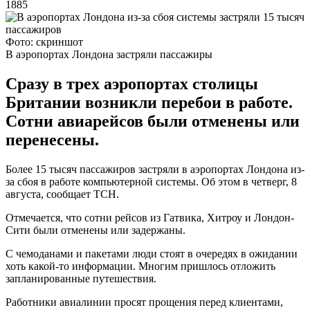
1885
Фото: скриншот
В аэропортах Лондона застряли пассажиры
Сразу в трех аэропортах столицы
Британии возникли перебои в работе.
Сотни авиарейсов были отменены или
перенесены.
Более 15 тысяч пассажиров застряли в аэропортах Лондона из-
за сбоя в работе компьютерной системы. Об этом в четверг, 8
августа, сообщает ТСН.
Отмечается, что сотни рейсов из Гатвика, Хитроу и Лондон-
Сити были отменены или задержаны.
С чемоданами и пакетами люди стоят в очередях в ожидании
хоть какой-то информации. Многим пришлось отложить
запланированные путешествия.
Работники авиалинии просят прощения перед клиентами,