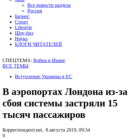
Все новости раздела
Россия
Бизнес
Спорт
Lifestyle
Шоу-биз
Наука
БЛОГИ ЧИТАТЕЛЕЙ
СПЕЦТЕМА:
Война в Иране
ВСЕ ТЕМЫ
Вступление Украины в ЕС
В аэропортах Лондона из-за
сбоя системы застряли 15
тысяч пассажиров
Корреспондент.net, 8 августа 2019, 09:34
0