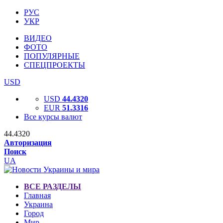
РУС
УКР
ВИДЕО
ФОТО
ПОПУЛЯРНЫЕ
СПЕЦПРОЕКТЫ
USD
USD
44.4320
EUR
51.3316
Все курсы валют
44.4320
Авторизация
Поиск
UA
ВСЕ РАЗДЕЛЫ
Главная
Украина
Город
Мир