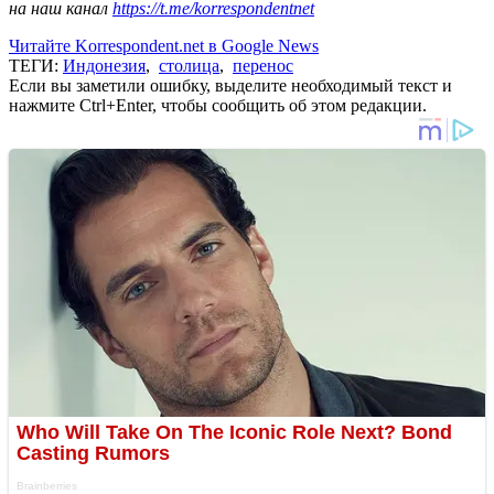
на наш канал
https://t.me/korrespondentnet
Читайте Korrespondent.net в Google News
ТЕГИ:
Индонезия
,
столица
,
перенос
Если вы заметили ошибку, выделите необходимый текст и
нажмите Ctrl+Enter, чтобы сообщить об этом редакции.