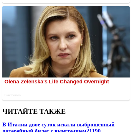
ЧИТАЙТЕ ТАКЖЕ
В Италии двое суток искали выброшенный
лотерейный билет с выигрышем
21190