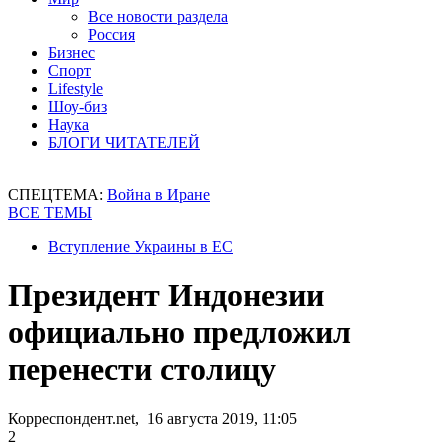
Все новости раздела
Россия
Бизнес
Спорт
Lifestyle
Шоу-биз
Наука
БЛОГИ ЧИТАТЕЛЕЙ
СПЕЦТЕМА:
Война в Иране
ВСЕ ТЕМЫ
Вступление Украины в ЕС
Президент Индонезии
официально предложил
перенести столицу
Корреспондент.net, 16 августа 2019, 11:05
2