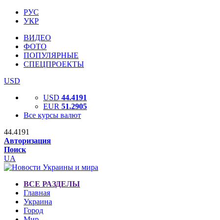
РУС
УКР
ВИДЕО
ФОТО
ПОПУЛЯРНЫЕ
СПЕЦПРОЕКТЫ
USD
USD
44.4191
EUR
51.2905
Все курсы валют
44.4191
Авторизация
Поиск
UA
ВСЕ РАЗДЕЛЫ
Главная
Украина
Город
Мир