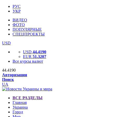
РУС
УКР
ВИДЕО
ФОТО
ПОПУЛЯРНЫЕ
СПЕЦПРОЕКТЫ
USD
USD
44.4190
EUR
51.3207
Все курсы валют
44.4190
Авторизация
Поиск
UA
ВСЕ РАЗДЕЛЫ
Главная
Украина
Город
Мир