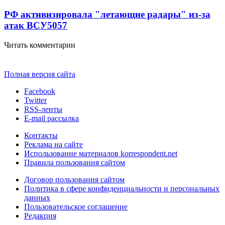
РФ активизировала "летающие радары" из-за
атак ВСУ
5057
Читать комментарии
Полная версия сайта
Facebook
Twitter
RSS-ленты
E-mail рассылка
Контакты
Реклама на сайте
Использование материалов korrespondent.net
Правила пользования сайтом
Договор пользования сайтом
Политика в сфере конфиденциальности и персональных
данных
Пользовательское соглашение
Редакция