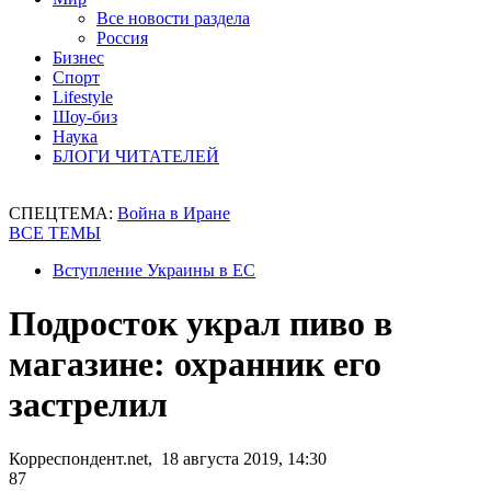
Все новости раздела
Россия
Бизнес
Спорт
Lifestyle
Шоу-биз
Наука
БЛОГИ ЧИТАТЕЛЕЙ
СПЕЦТЕМА:
Война в Иране
ВСЕ ТЕМЫ
Вступление Украины в ЕС
Подросток украл пиво в
магазине: охранник его
застрелил
Корреспондент.net, 18 августа 2019, 14:30
87