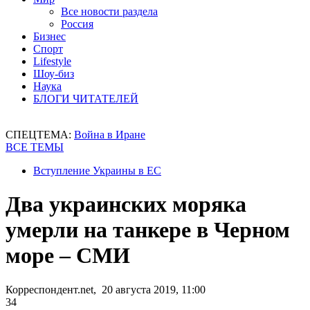
Все новости раздела
Россия
Бизнес
Спорт
Lifestyle
Шоу-биз
Наука
БЛОГИ ЧИТАТЕЛЕЙ
СПЕЦТЕМА:
Война в Иране
ВСЕ ТЕМЫ
Вступление Украины в ЕС
Два украинских моряка
умерли на танкере в Черном
море – СМИ
Корреспондент.net, 20 августа 2019, 11:00
34