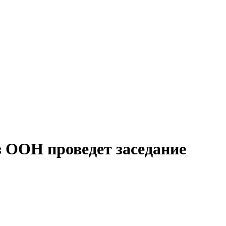
 ООН проведет заседание