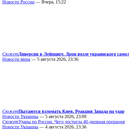
Новости России
— Вчера, 15:22
Сюжет
Диверсия в Лейпциге. Дрон возле украинского само
Новости мира
— 5 августа 2026, 23:36
Сюжет
Пытаются взломать Киев. Реакция Запада на удар
Новости Украины
— 5 августа 2026, 23:09
Сюжет
Удары по России. Чего достигла 40-дневная операция
Новости Украины
— 4 августа 2026, 23:36