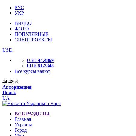
РУС
УКР
ВИДЕО
ФОТО
ПОПУЛЯРНЫЕ
СПЕЦПРОЕКТЫ
USD
USD
44.4869
EUR
51.3348
Все курсы валют
44.4869
Авторизация
Поиск
UA
ВСЕ РАЗДЕЛЫ
Главная
Украина
Город
Мир