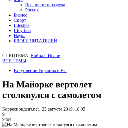
Все новости раздела
Россия
Бизнес
Спорт
Lifestyle
Шоу-биз
Наука
БЛОГИ ЧИТАТЕЛЕЙ
СПЕЦТЕМА:
Война в Иране
ВСЕ ТЕМЫ
Вступление Украины в ЕС
На Майорке вертолет
столкнулся с самолетом
Корреспондент.net, 25 августа 2019, 18:05
9
9404