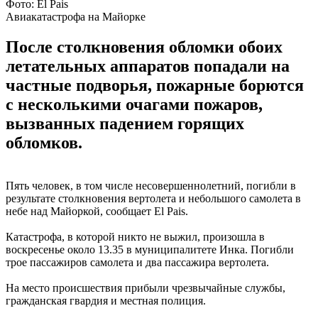
Фото: El Pais
Авиакатастрофа на Майорке
После столкновения обломки обоих
летательных аппаратов попадали на
частные подворья, пожарные борются
с несколькими очагами пожаров,
вызванных падением горящих
обломков.
Пять человек, в том числе несовершеннолетний, погибли в
результате столкновения вертолета и небольшого самолета в
небе над Майоркой, сообщает El Pais.
Катастрофа, в которой никто не выжил, произошла в
воскресенье около 13.35 в муниципалитете Инка. Погибли
трое пассажиров самолета и два пассажира вертолета.
На место происшествия прибыли чрезвычайные службы,
гражданская гвардия и местная полиция.