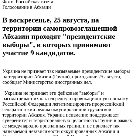
Фото: Российская газета
Голосование в Абхазии
В воскресенье, 25 августа, на
территории самопровозглашенной
Абхазии проходят "президентские
выборы", в которых принимают
участие 9 кандидатов.
Украина не признает так называемые президентские выборы
на территории Абхазии (Грузия), проходящие 25 августа,
сообщает Министерство иностранных дел.
"Украина не признает эти фейковые "выборы" и
рассматривает их как очередную провокационную попытку
Российской Федерации легитимизировать пророссийский
сепаратистский режим оккупированной грузинской
территории Абхазия. Украина неизменно поддерживает
суверенитет и территориальную целостность Грузии в рамках
ее международно признанных границ и не признает так
называемой независимости оккупированных Абхазии и