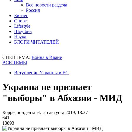
Все новости раздела
Россия
Бизнес
Спорт
Lifestyle
Шоу-биз
Наука
БЛОГИ ЧИТАТЕЛЕЙ
СПЕЦТЕМА:
Война в Иране
ВСЕ ТЕМЫ
Вступление Украины в ЕС
Украина не признает
"выборы" в Абхазии - МИД
Корреспондент.net, 25 августа 2019, 18:37
641
13893