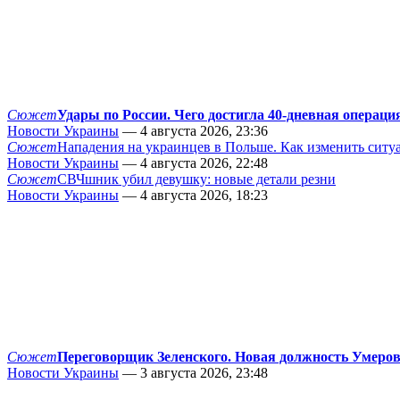
Сюжет
Удары по России. Чего достигла 40-дневная операци
Новости Украины
— 4 августа 2026, 23:36
Сюжет
Нападения на украинцев в Польше. Как изменить сит
Новости Украины
— 4 августа 2026, 22:48
Сюжет
СВЧшник убил девушку: новые детали резни
Новости Украины
— 4 августа 2026, 18:23
Сюжет
Переговорщик Зеленского. Новая должность Умеро
Новости Украины
— 3 августа 2026, 23:48