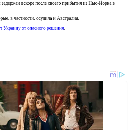
 задержан вскоре после своего прибытия из Нью-Йорка в
рые, в частности, осудила и Австралия.
т Украину от опасного решения
.