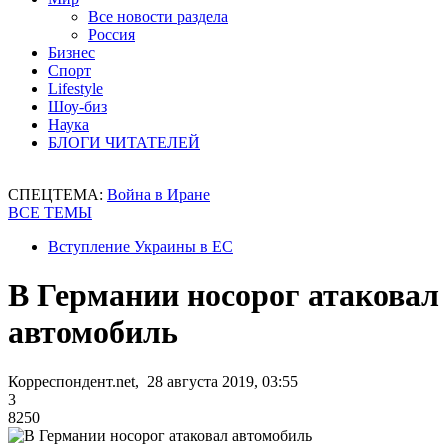
Все новости раздела
Россия
Бизнес
Спорт
Lifestyle
Шоу-биз
Наука
БЛОГИ ЧИТАТЕЛЕЙ
СПЕЦТЕМА:
Война в Иране
ВСЕ ТЕМЫ
Вступление Украины в ЕС
В Германии носорог атаковал
автомобиль
Корреспондент.net, 28 августа 2019, 03:55
3
8250