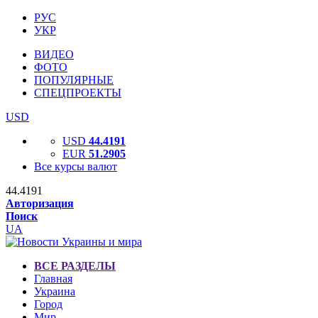
РУС
УКР
ВИДЕО
ФОТО
ПОПУЛЯРНЫЕ
СПЕЦПРОЕКТЫ
USD
USD
44.4191
EUR
51.2905
Все курсы валют
44.4191
Авторизация
Поиск
UA
ВСЕ РАЗДЕЛЫ
Главная
Украина
Город
Мир