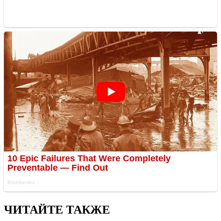
ЧИТАЙТЕ ТАКЖЕ