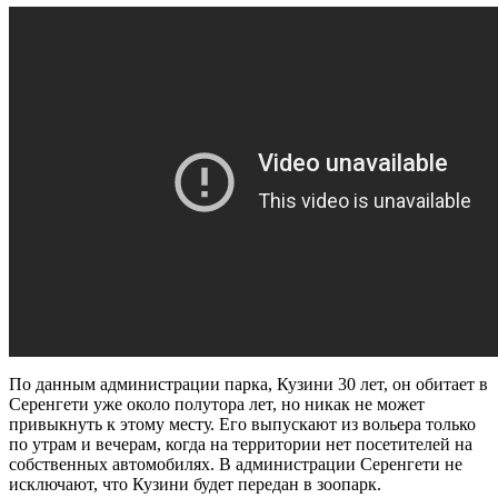
По данным администрации парка, Кузини 30 лет, он обитает в
Серенгети уже около полутора лет, но никак не может
привыкнуть к этому месту. Его выпускают из вольера только
по утрам и вечерам, когда на территории нет посетителей на
собственных автомобилях. В администрации Серенгети не
исключают, что Кузини будет передан в зоопарк.