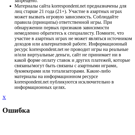
запрещено.
Материалы сайта korrespondent.net предназначены для
лиц старше 21 года (21+). Участие в азартных играх
может вызвать игровую зависимость. Соблюдайте
правила (принципы) ответственной игры. При
обнаружении первых признаков зависимости
немедленно обратитесь к специалисту. Помните, что
участие в азартных играх не может являться источником
доходов или альтернативой работе. Информационный
ресурс korrespondent.net не проводит игры на реальные
и/или виртуальные деньги, сайт не принимает ни в
какой форме оплату ставок и других платежей, которые
связаны/могут быть связаны с азартными играми,
букмекерами или тотализаторами. Какие-либо
материалы на информационном ресурсе
korrespondent.net публикуются исключительно в
информационных целях.
X
Ошибка