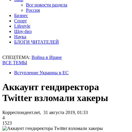
Все новости раздела
Россия
Бизнес
Спорт
Lifestyle
Шоу-биз
Наука
БЛОГИ ЧИТАТЕЛЕЙ
СПЕЦТЕМА:
Война в Иране
ВСЕ ТЕМЫ
Вступление Украины в ЕС
Аккаунт гендиректора
Twitter взломали хакеры
Корреспондент.net, 31 августа 2019, 01:33
4
1523