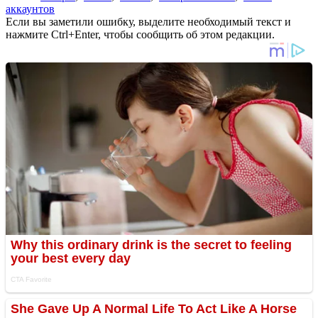
аккаунтов
Если вы заметили ошибку, выделите необходимый текст и
нажмите Ctrl+Enter, чтобы сообщить об этом редакции.