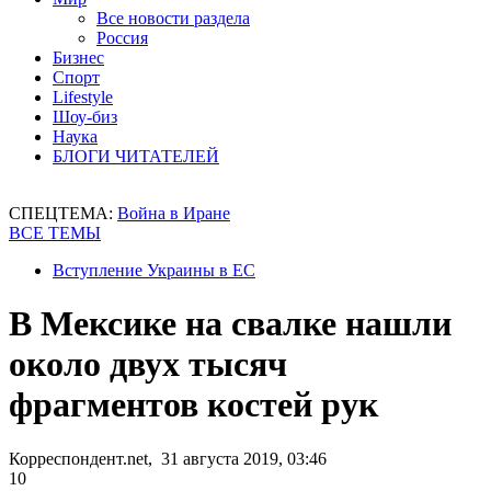
Все новости раздела
Россия
Бизнес
Спорт
Lifestyle
Шоу-биз
Наука
БЛОГИ ЧИТАТЕЛЕЙ
СПЕЦТЕМА:
Война в Иране
ВСЕ ТЕМЫ
Вступление Украины в ЕС
В Мексике на свалке нашли
около двух тысяч
фрагментов костей рук
Корреспондент.net, 31 августа 2019, 03:46
10