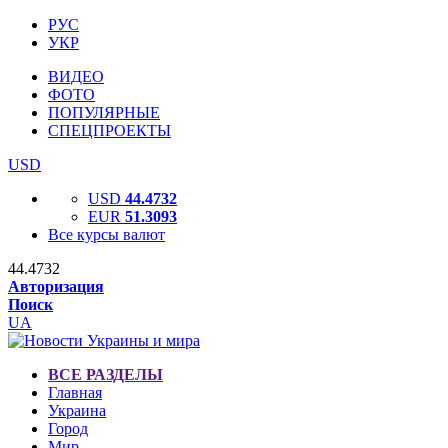
РУС
УКР
ВИДЕО
ФОТО
ПОПУЛЯРНЫЕ
СПЕЦПРОЕКТЫ
USD
USD
44.4732
EUR
51.3093
Все курсы валют
44.4732
Авторизация
Поиск
UA
ВСЕ РАЗДЕЛЫ
Главная
Украина
Город
Мир