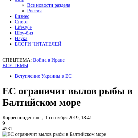
Все новости раздела
Россия
Бизнес
Спорт
Lifestyle
Шоу-биз
Наука
БЛОГИ ЧИТАТЕЛЕЙ
СПЕЦТЕМА:
Война в Иране
ВСЕ ТЕМЫ
Вступление Украины в ЕС
ЕС ограничит вылов рыбы в
Балтийском море
Корреспондент.net, 1 сентября 2019, 18:41
9
4531