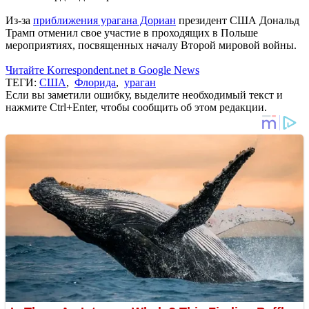
Из-за
приближения урагана Дориан
президент США Дональд
Трамп отменил свое участие в проходящих в Польше
мероприятиях, посвященных началу Второй мировой войны.
Читайте Korrespondent.net в Google News
ТЕГИ:
США
,
Флорида
,
ураган
Если вы заметили ошибку, выделите необходимый текст и
нажмите Ctrl+Enter, чтобы сообщить об этом редакции.