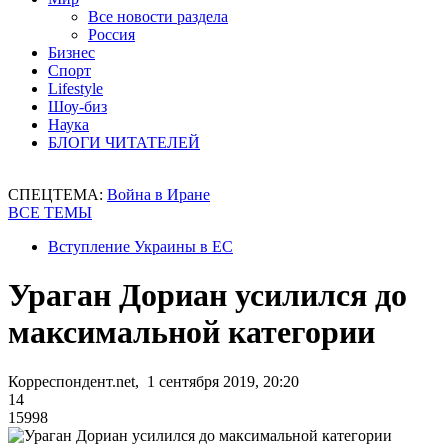
Все новости раздела
Россия
Бизнес
Спорт
Lifestyle
Шоу-биз
Наука
БЛОГИ ЧИТАТЕЛЕЙ
СПЕЦТЕМА:
Война в Иране
ВСЕ ТЕМЫ
Вступление Украины в ЕС
Ураган Дориан усилился до
максимальной категории
Корреспондент.net, 1 сентября 2019, 20:20
14
15998