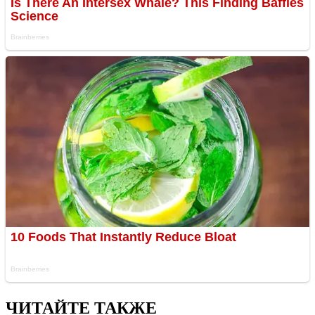
ЧИТАЙТЕ ТАКЖЕ