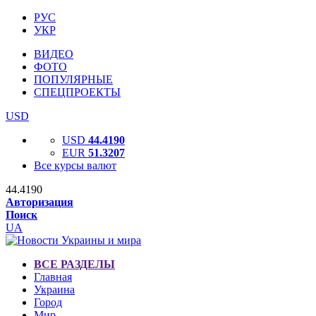
РУС
УКР
ВИДЕО
ФОТО
ПОПУЛЯРНЫЕ
СПЕЦПРОЕКТЫ
USD
USD
44.4190
EUR
51.3207
Все курсы валют
44.4190
Авторизация
Поиск
UA
ВСЕ РАЗДЕЛЫ
Главная
Украина
Город
Мир