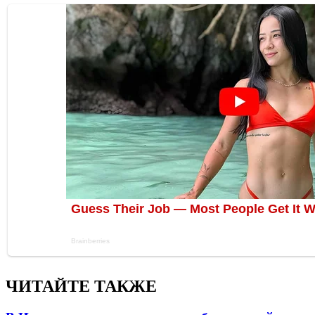
ЧИТАЙТЕ ТАКЖЕ