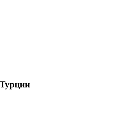
 Турции