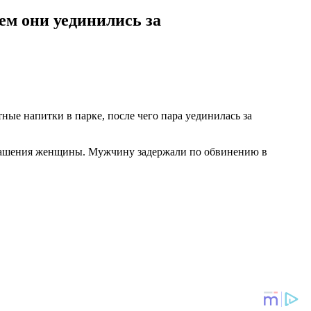
ем они уединились за
ные напитки в парке, после чего пара уединилась за
украшения женщины. Мужчину задержали по обвинению в