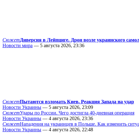
Сюжет
Диверсия в Лейпциге. Дрон возле украинского само
Новости мира
— 5 августа 2026, 23:36
Сюжет
Пытаются взломать Киев. Реакция Запада на удар
Новости Украины
— 5 августа 2026, 23:09
Сюжет
Удары по России. Чего достигла 40-дневная операция
Новости Украины
— 4 августа 2026, 23:36
Сюжет
Нападения на украинцев в Польше. Как изменить сит
Новости Украины
— 4 августа 2026, 22:48