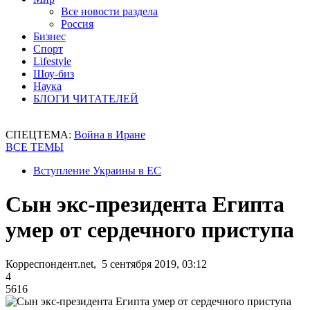
Все новости раздела
Россия
Бизнес
Спорт
Lifestyle
Шоу-биз
Наука
БЛОГИ ЧИТАТЕЛЕЙ
СПЕЦТЕМА:
Война в Иране
ВСЕ ТЕМЫ
Вступление Украины в ЕС
Сын экс-президента Египта
умер от сердечного приступа
Корреспондент.net, 5 сентября 2019, 03:12
4
5616